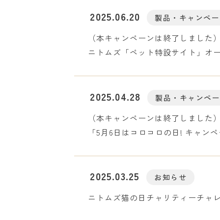
2025.06.20
製品・キャンペー
（本キャンペーンは終了しました
ニトムズ「ペット特設サイト」オー
2025.04.28
製品・キャンペ
（本キャンペーンは終了しました
「5月6日はコロコロの日! キャンペー
2025.03.25
お知らせ
ニトムズ猫の日チャリティーチャ