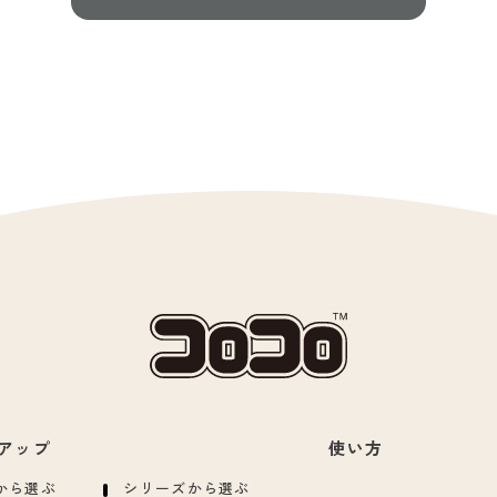
アップ
使い方
から選ぶ
シリーズから選ぶ