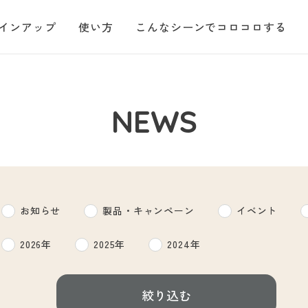
インアップ
使い方
こんなシーンでコロコロする
NEWS
お知らせ
製品・キャンペーン
イベント
2026年
2025年
2024年
絞り込む