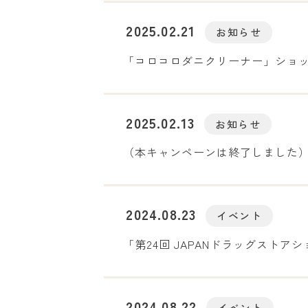
2025.02.21
お知らせ
「コロコロダニクリーナー」ショ
2025.02.13
お知らせ
（本キャンペーンは終了しました）
2024.08.23
イベント
「第24回 JAPANドラッグストア
2024.08.22
イベント