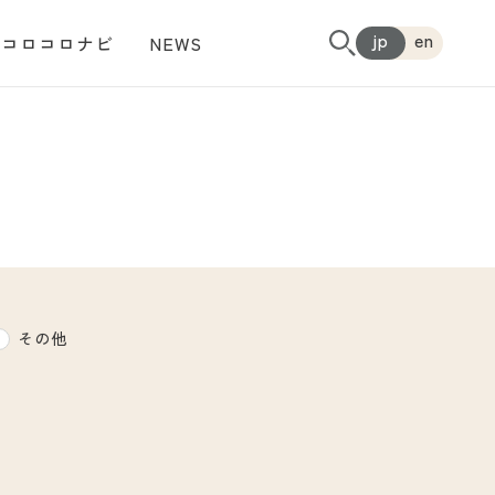
jp
en
コロコロナビ
NEWS
その他