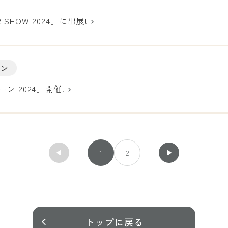
R SHOW 2024」に出展!
ーン
ン 2024」開催!
1
2
トップに戻る