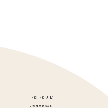
コロコロナビ
コロコロQ&A