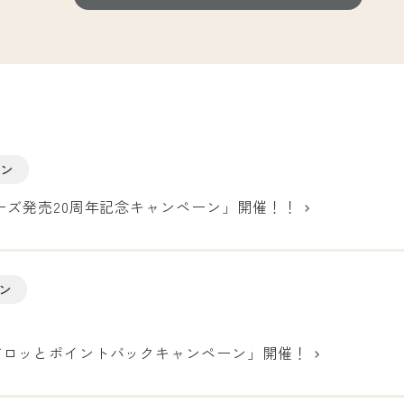
ーン
ーズ発売20周年記念キャンペーン」開催！！
ン
）
ゴロッとポイントバックキャンペーン」開催！