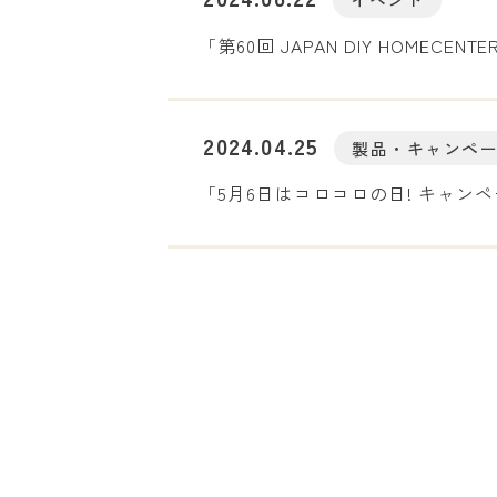
「第60回 JAPAN DIY HOMECENTE
2024.04.25
製品・キャンペ
「5月6日はコロコロの日! キャンペー