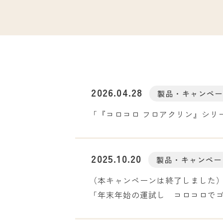
2026.04.28
製品・キャンペ
「『コロコロ フロアクリン』シリ
2025.10.20
製品・キャンペー
（本キャンペーンは終了しました
「年末年始の運試し コロコロで