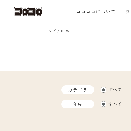
コロコロについて
ラ
トップ
NEWS
カテゴリ
すべて
年度
すべて