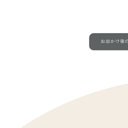
お出かけ後