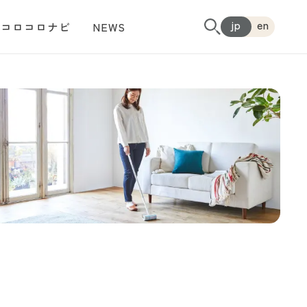
jp
en
コロコロナビ
NEWS