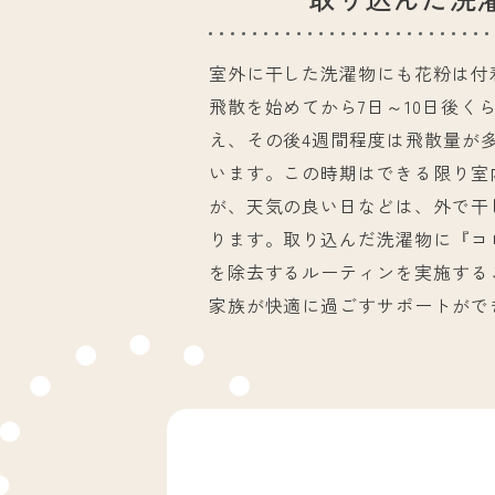
室外に干した洗濯物にも花粉は付
飛散を始めてから7日～10日後く
え、その後4週間程度は飛散量が
います。この時期はできる限り室
が、天気の良い日などは、外で干
ります。取り込んだ洗濯物に『コ
を除去するルーティンを実施する
家族が快適に過ごすサポートがで