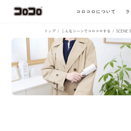
コロコロについて
ラ
トップ
こんなシーンでコロコロする
SCENE