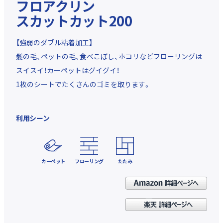
フロアクリン
スカットカット200
【強弱のダブル粘着加工】
髪の毛、ペットの毛、食べこぼし、ホコリなどフローリングは
スイスイ！カーペットはグイグイ！
1枚のシートでたくさんのゴミを取ります。
利用シーン
カーペット
フローリング
たたみ