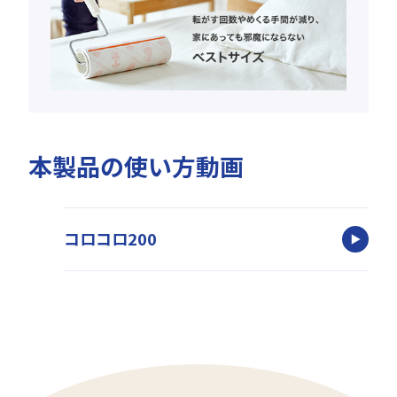
本製品の使い方動画
コロコロ200