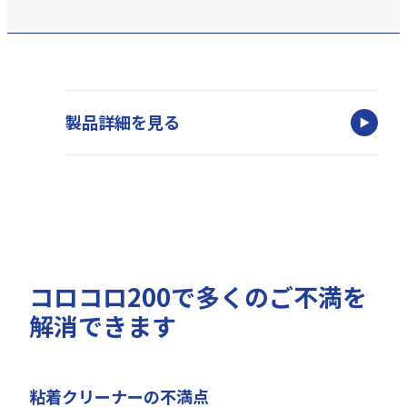
製品詳細を見る
コロコロ200で多くのご不満を
解消できます
粘着クリーナーの不満点