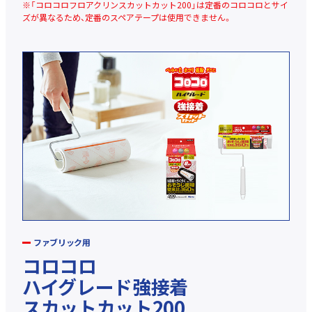
※「コロコロフロアクリンスカットカット200」は定番のコロコロとサイ
ズが異なるため、定番のスペアテープは使用できません。
ファブリック用
コロコロ
ハイグレード強接着
スカットカット200