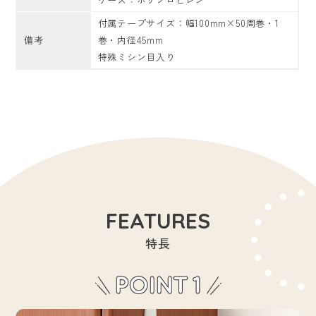
付属テープサイズ：幅100mm×50周巻・1
備考
巻・内径45mm
特殊ミシン目入り
FEATURES
特長