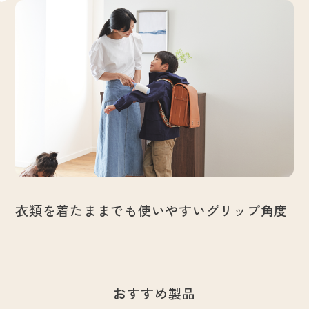
衣類を着たままでも使いやすいグリップ角度
おすすめ製品