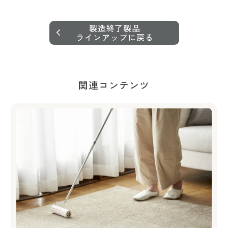
製造終了製品
ラインアップに戻る
関連コンテンツ