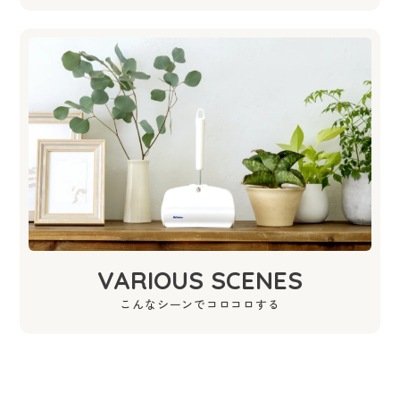
VARIOUS SCENES
こんなシーンでコロコロする