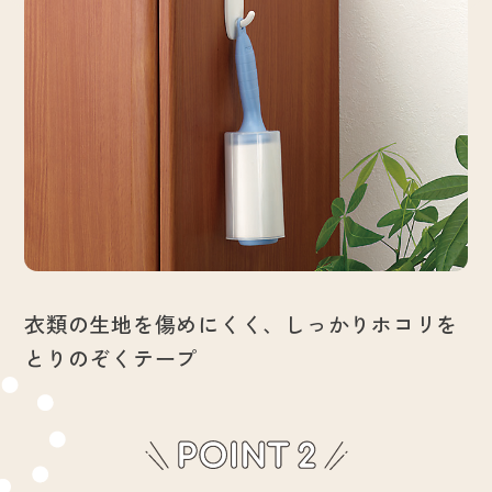
衣類の生地を傷めにくく、しっかりホコリを
とりのぞくテープ