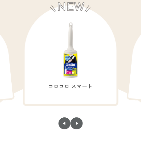
コロコロ スマート