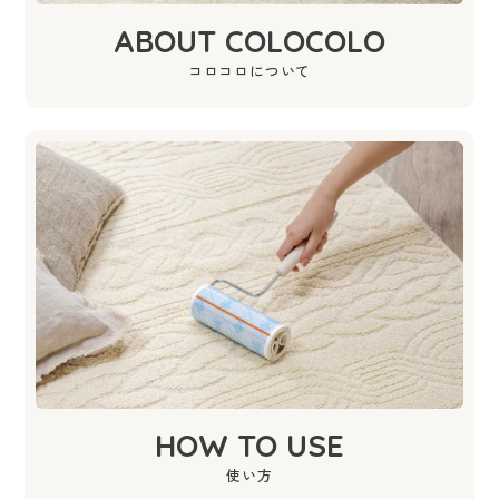
ABOUT COLOCOLO
コロコロについて
HOW TO USE
使い方